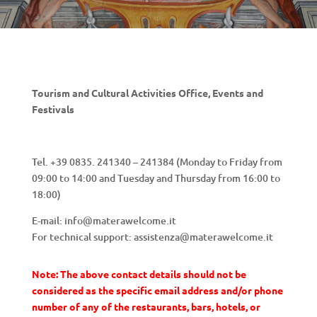
Tourism and Cultural Activities Office, Events and
Festivals
Tel. +39 0835. 241340 – 241384 (
Monday to Friday from
09:00 to 14:00 and Tuesday and Thursday from 16:00 to
18:00
)
E-mail: info@materawelcome.it
For technical support: assistenza@materawelcome.it
Note: The above contact details should not be
considered as the specific email address and/or phone
number of any of the restaurants, bars, hotels, or