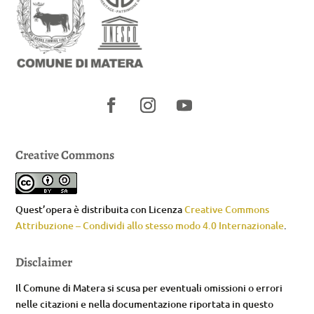
Creative Commons
Quest’opera è distribuita con Licenza
Creative Commons
Attribuzione – Condividi allo stesso modo 4.0 Internazionale
.
Disclaimer
Il Comune di Matera si scusa per eventuali omissioni o errori
nelle citazioni e nella documentazione riportata in questo