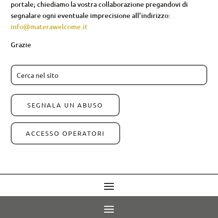
portale; chiediamo la vostra collaborazione pregandovi di
segnalare ogni eventuale imprecisione all’indirizzo:
info@materawelcome.it
Grazie
SEGNALA UN ABUSO
ACCESSO OPERATORI