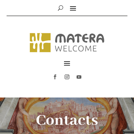
Contacts