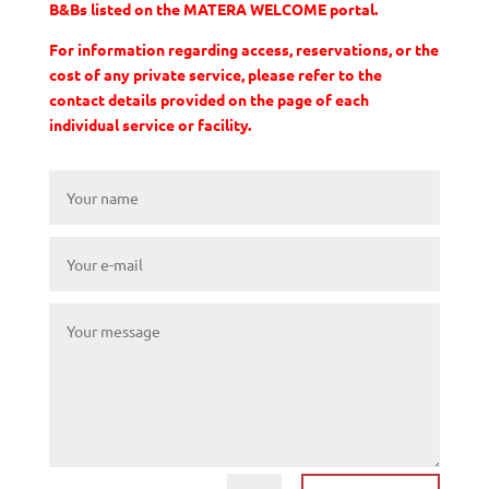
B&Bs listed on the MATERA WELCOME portal.
For information regarding access, reservations, or the
cost of any private service, please refer to the
contact details provided on the page of each
individual service or facility.