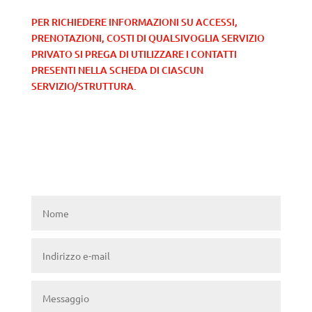
PER RICHIEDERE INFORMAZIONI SU ACCESSI,
PRENOTAZIONI, COSTI DI QUALSIVOGLIA SERVIZIO
PRIVATO SI PREGA DI UTILIZZARE I CONTATTI
PRESENTI NELLA SCHEDA DI CIASCUN
SERVIZIO/STRUTTURA.
Form pagina contatti