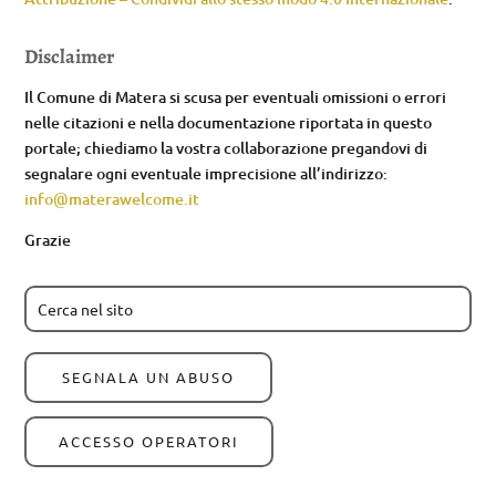
Disclaimer
Il Comune di Matera si scusa per eventuali omissioni o errori
nelle citazioni e nella documentazione riportata in questo
portale; chiediamo la vostra collaborazione pregandovi di
segnalare ogni eventuale imprecisione all’indirizzo:
info@materawelcome.it
Grazie
SEGNALA UN ABUSO
ACCESSO OPERATORI