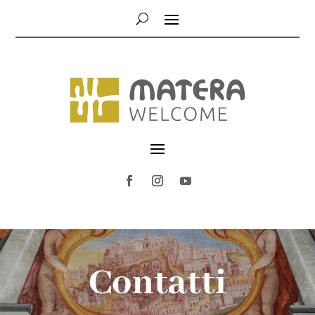
Contatti