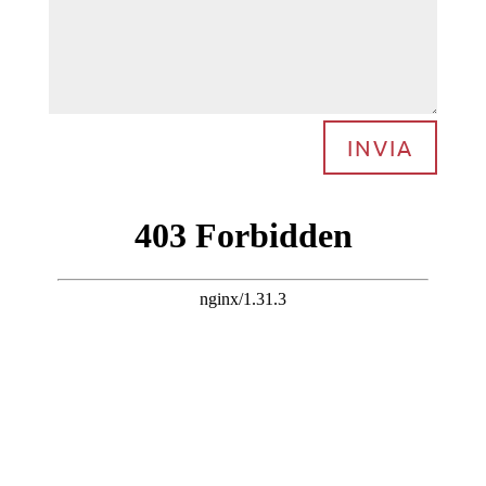
INVIA