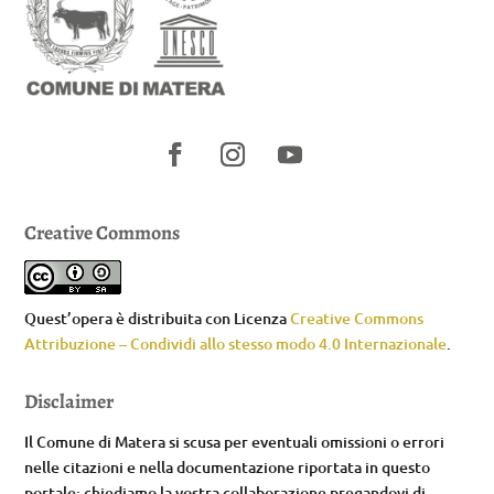
Creative Commons
Quest’opera è distribuita con Licenza
Creative Commons
Attribuzione – Condividi allo stesso modo 4.0 Internazionale
.
Disclaimer
Il Comune di Matera si scusa per eventuali omissioni o errori
nelle citazioni e nella documentazione riportata in questo
portale; chiediamo la vostra collaborazione pregandovi di