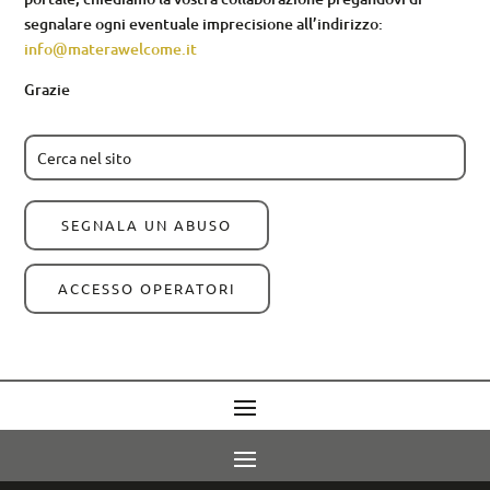
segnalare ogni eventuale imprecisione all’indirizzo:
info@materawelcome.it
Grazie
SEGNALA UN ABUSO
ACCESSO OPERATORI