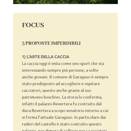
FOCUS
3 PROPOSTE IMPERDIBILI
1) L’ARTE DELLA CACCIA
La caccia oggi è vista come uno sport che sta
interessando sempre più persone, a volte
anche giovani. Il comune di Garaguso è sempre
stato predisposto ad accogliere e ospitare
cacciatori, questo anche grazie al suo
patrimonio boschivo. La storia lo conferma,
infatti il palazzo Revertera fu costruito dal
duca Revertera a scopo venatorio intorno a cui
si forma l’attuale Garaguso. In particolare dai
ruderi del castello è stato costruito questo
palazzo, per dimora di sollievo per i cacciatori.