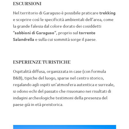
ESCURSIONI
Nel territorio di Garaguso è possibile praticare
trekking
e scoprire così le specificità ambientali dell’area, come
la grande falesia dal colore dorato dei cosiddetti
“
sabbioni di Garaguso
”, proprio sul
torrente
Salandrella
e sulla cui sommità sorge il paese.
ESPERIENZE TURISTICHE
Ospitalità diffusa, organizzata in case (con formula
B&B), tipiche del luogo, sparse nel centro storico,
regalando agli ospiti un’atmosfera autentica e surreale,
si odono echi del passato che risuonano nei risultati di
indagini archeologiche testimoni della presenza del
paese già in età preistorica.