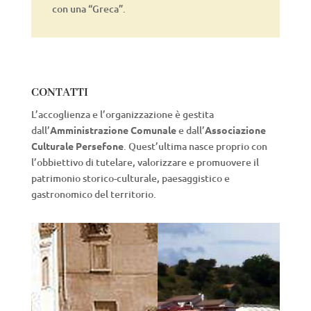
con una “Greca”.
CONTATTI
L’accoglienza e l’organizzazione è gestita
dall’
Amministrazione Comunale
e dall’
Associazione
Culturale Persefone
. Quest’ultima nasce proprio con
l’obbiettivo di tutelare, valorizzare e promuovere il
patrimonio storico
-culturale, paesaggistico e
gastronomico del territorio.