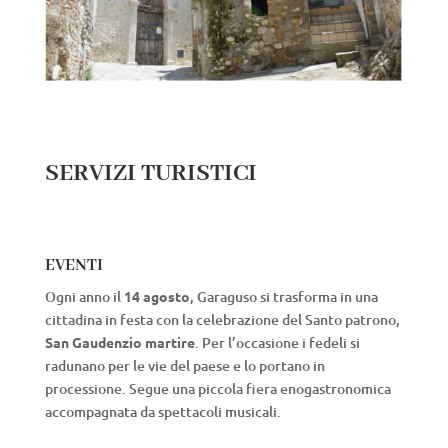
SERVIZI TURISTICI
EVENTI
Ogni anno il
14 agosto
, Garaguso si trasforma in una
cittadina in festa con la celebrazione del Santo patrono,
San Gaudenzio martire
. Per l’occasione i fedeli si
radunano per le vie del paese e lo portano in
processione. Segue una piccola fiera enogastronomica
accompagnata da spettacoli musicali.