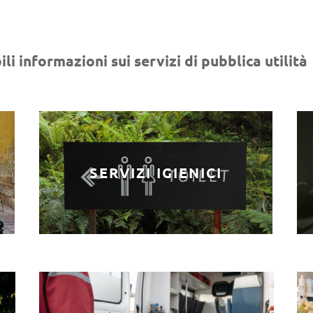
li informazioni sui servizi di pubblica utilità
SERVIZI IGIENICI