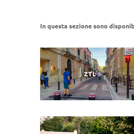
In questa sezione sono disponibi
ZTL