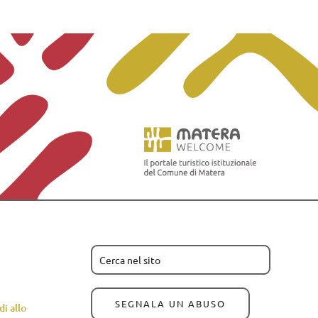
SEGNALA UN ABUSO
i allo