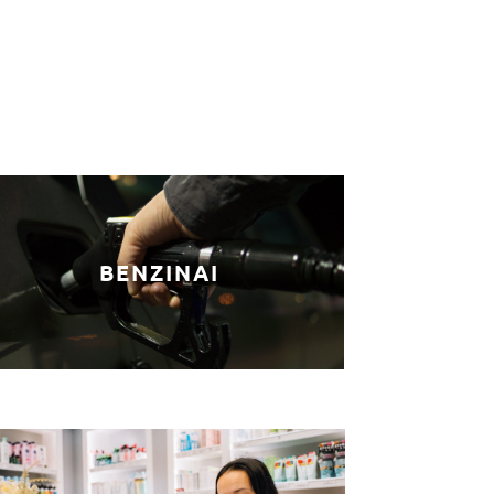
BENZINAI