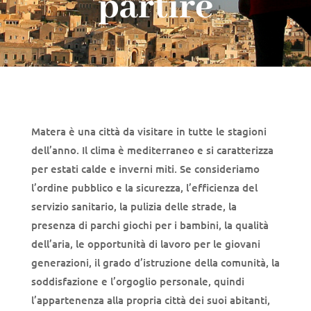
partire
Matera è una città da visitare in tutte le stagioni
dell’anno. Il clima è mediterraneo e si caratterizza
per estati calde e inverni miti.
Se consideriamo
l’ordine pubblico e la sicurezza, l’efficienza del
servizio sanitario, la pulizia delle strade, la
presenza di parchi giochi per i bambini, la qualità
dell’aria, le opportunità di lavoro per le giovani
generazioni, il grado d’istruzione della comunità, la
soddisfazione e l’orgoglio personale, quindi
l’appartenenza alla propria città dei suoi abitanti,