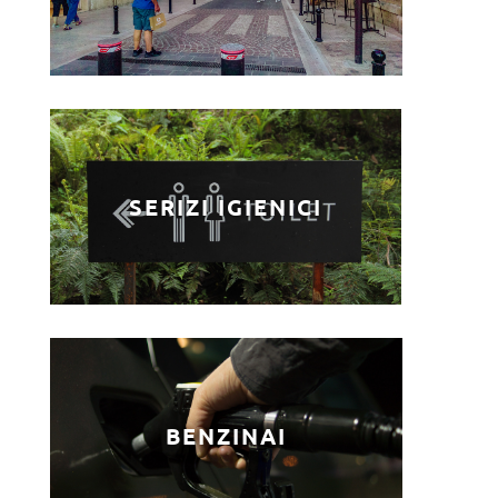
SERIZI IGIENICI
BENZINAI