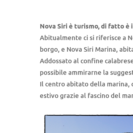
Nova Siri è turismo, di fatto è 
Abitualmente ci si riferisce a N
borgo, e Nova Siri Marina, abit
Addossato al confine calabrese,
possibile ammirarne la suggest
Il centro abitato della marina,
estivo grazie al fascino del m