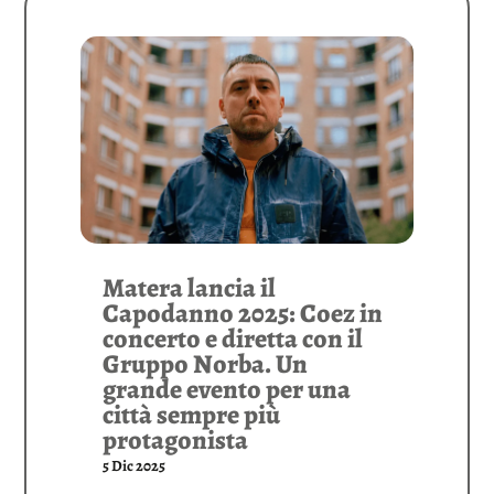
Matera lancia il
Capodanno 2025: Coez in
concerto e diretta con il
Gruppo Norba. Un
grande evento per una
città sempre più
protagonista
5 Dic 2025