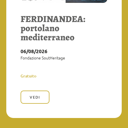
FERDINANDEA:
portolano
mediterraneo
06/08/2026
Fondazione SoutHeritage
Gratuito
VEDI