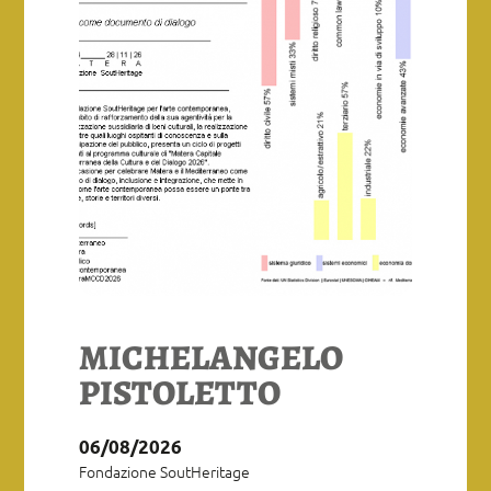
MICHELANGELO
PISTOLETTO
06/08/2026
Fondazione SoutHeritage