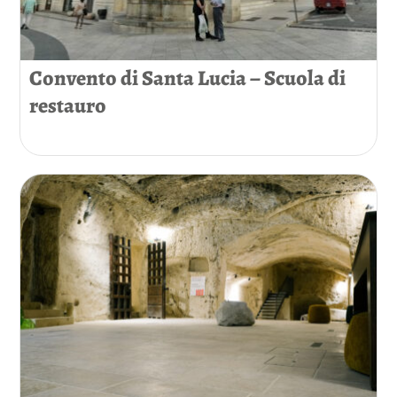
Convento di Santa Lucia – Scuola di
restauro