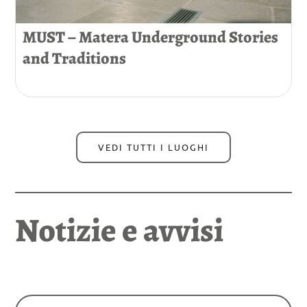
MUST – Matera Underground Stories
and Traditions
VEDI TUTTI I LUOGHI
Notizie e avvisi