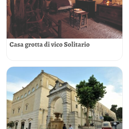
Casa grotta di vico Solitario