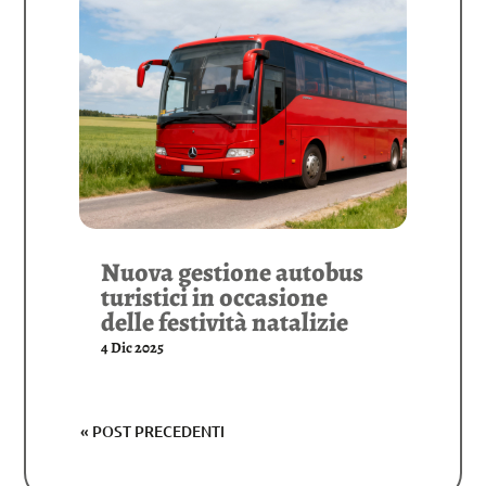
Nuova gestione autobus
turistici in occasione
delle festività natalizie
4 Dic 2025
« POST PRECEDENTI