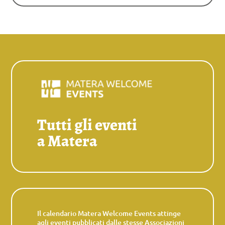
Tutti gli eventi
a Matera
Il calendario Matera Welcome Events attinge
agli eventi pubblicati dalle stesse Associazioni