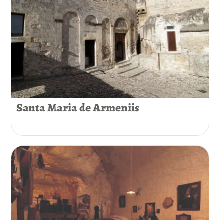
Santa Maria de Armeniis