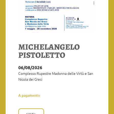
MICHELANGELO
PISTOLETTO
06/08/2026
Complesso Rupestre Madonna delle Virtù e San
Nicola dei Greci
A pagamento