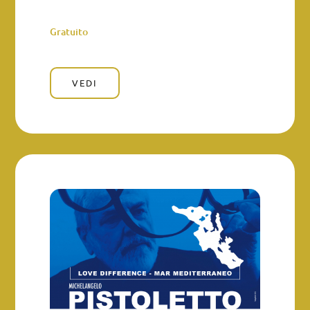
Gratuito
VEDI