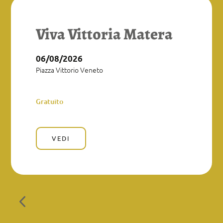
Viva Vittoria Matera
06/08/2026
Piazza Vittorio Veneto
Gratuito
VEDI
4