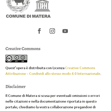
Creative Commons
Quest’opera è distribuita con Licenza
Creative Commons
Attribuzione – Condividi allo stesso modo 4.0 Internazionale
.
Disclaimer
Il Comune di Matera si scusa per eventuali omissioni o errori
nelle citazioni e nella documentazione riportata in questo
portale; chiediamo la vostra collaborazione pregandovi di