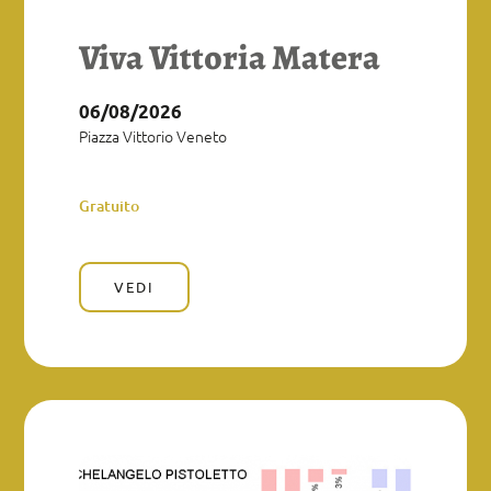
Viva Vittoria Matera
06/08/2026
Piazza Vittorio Veneto
Gratuito
VEDI