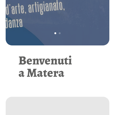
Benvenuti
a Matera