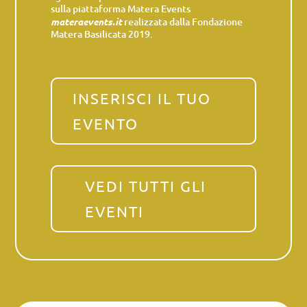
sulla piattaforma Matera Events
materaevents.it
realizzata dalla Fondazione
Matera Basilicata 2019.
INSERISCI IL TUO
EVENTO
VEDI TUTTI GLI
EVENTI