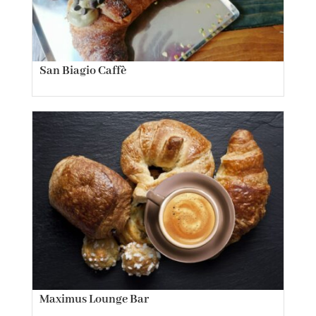
San Biagio Caffè
Maximus Lounge Bar