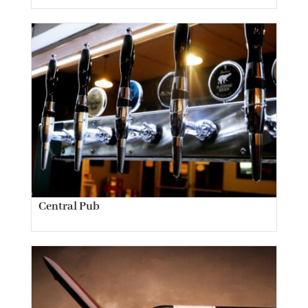
Central Pub