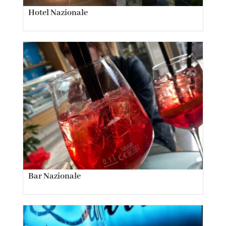
Hotel Nazionale
Bar Nazionale