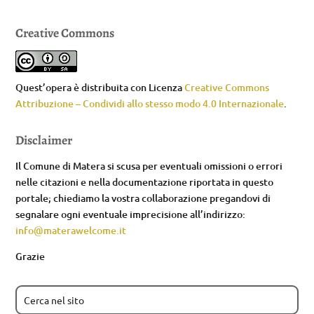
Creative Commons
Quest’opera è distribuita con Licenza
Creative Commons
Attribuzione – Condividi allo stesso modo 4.0 Internazionale
.
Disclaimer
Il Comune di Matera si scusa per eventuali omissioni o errori
nelle citazioni e nella documentazione riportata in questo
portale; chiediamo la vostra collaborazione pregandovi di
segnalare ogni eventuale imprecisione all’indirizzo:
info@materawelcome.it
Grazie