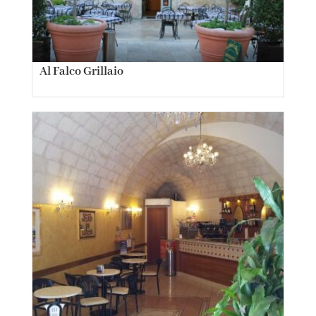
Al Falco Grillaio