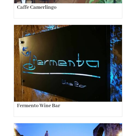
Caffe Camerlingo
Fermento Wine Bar