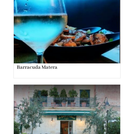
Barracuda Matera