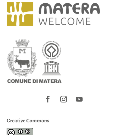
Creative Commons