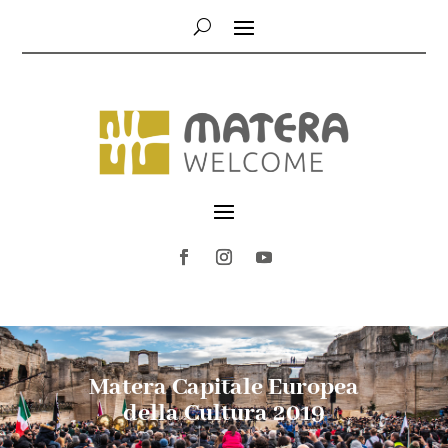
Matera Capitale Europea
della Cultura 2019