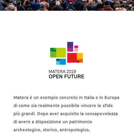
Matera è un esempio concreto in Ital
ia e in Europa
di come sia realmente possibile vincere le sfide
più grandi. Dopo aver acquisito la consapevolezza
di avere a disposizione un patrimonio
archeologico, storico, antropologico,