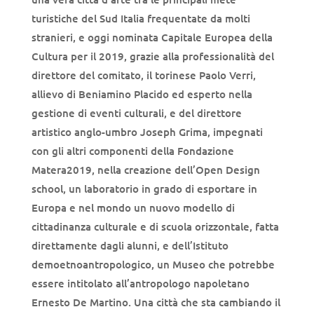
turistiche del Sud Italia frequentate da molti
stranieri, e oggi nominata Capitale Europea della
Cultura per il 2019, grazie alla professionalità del
direttore del comitato, il torinese Paolo Verri,
allievo di Beniamino Placido ed esperto nella
gestione di eventi culturali, e del direttore
artistico anglo-umbro Joseph Grima, impegnati
con gli altri componenti della Fondazione
Matera2019, nella creazione dell’Open Design
school, un laboratorio in grado di esportare in
Europa e nel mondo un nuovo modello di
cittadinanza culturale e di scuola orizzontale, fatta
direttamente dagli alunni, e dell’Istituto
demoetnoantropologico, un Museo che potrebbe
essere intitolato all’antropologo napoletano
Ernesto De Martino. Una città che sta cambiando il