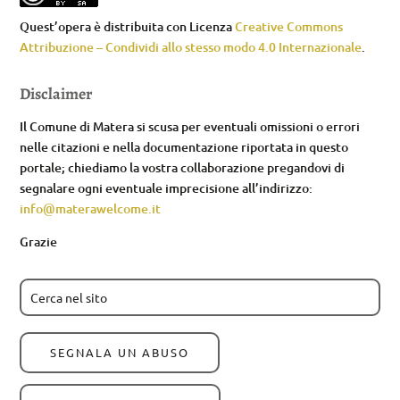
Quest’opera è distribuita con Licenza
Creative Commons
Attribuzione – Condividi allo stesso modo 4.0 Internazionale
.
Disclaimer
Il Comune di Matera si scusa per eventuali omissioni o errori
nelle citazioni e nella documentazione riportata in questo
portale; chiediamo la vostra collaborazione pregandovi di
segnalare ogni eventuale imprecisione all’indirizzo:
info@materawelcome.it
Grazie
SEGNALA UN ABUSO