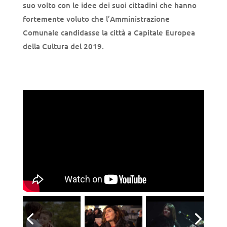
suo volto con le idee dei suoi cittadini che hanno
fortemente voluto che l’Amministrazione
Comunale candidasse la città a Capitale Europea
della Cultura del 2019.