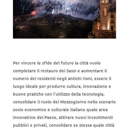
Per vincere le sfide del futuro la città vuole
completare il
restauro dei Sassi e aumentare il
numero dei residenti negli antichi rioni, essere il
luogo ideale per produrre cultura, innovazione e
buone pratiche con l’utilizzo della tecnologia,
consolidare il ruolo del Mezzogiorno nello scenario
socio economico e culturale italiano quale area
innovatrice del Paese, attirare nuovi investimenti
pubblici e privati, consolidare se stessa quale città