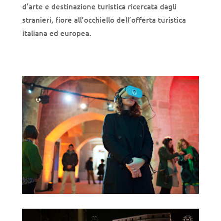
d’arte e destinazione turistica ricercata dagli
stranieri, fiore all’occhiello dell’offerta turistica
italiana ed europea.