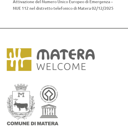
Attivazione del Numero Unico Europeo di Emergenza –
NUE 112 nel distretto telefonico di Matera
02/12/2025