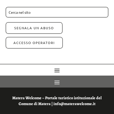
SEGNALA UN ABUSO
ACCESSO OPERATORI
Matera Welcome – Portale turistico istituzionale del
Comune di Matera | info@materawelcome.it