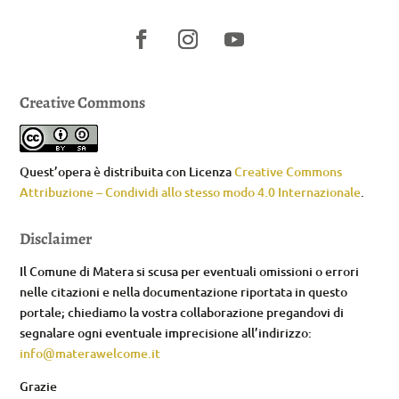
Creative Commons
Quest’opera è distribuita con Licenza
Creative Commons
Attribuzione – Condividi allo stesso modo 4.0 Internazionale
.
Disclaimer
Il Comune di Matera si scusa per eventuali omissioni o errori
nelle citazioni e nella documentazione riportata in questo
portale; chiediamo la vostra collaborazione pregandovi di
segnalare ogni eventuale imprecisione all’indirizzo:
info@materawelcome.it
Grazie