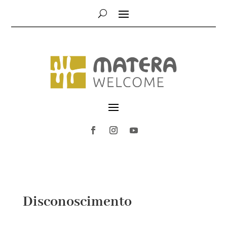
Disconoscimento