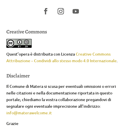
Creative Commons
Quest’opera è distribuita con Licenza
Creative Commons
Attribuzione – Condividi allo stesso modo 4.0 Internazionale
.
Disclaimer
Il Comune di Matera si scusa per eventuali omissioni o errori
nelle citazioni e nella documentazione riportata in questo
portale; chiediamo la vostra collaborazione pregandovi di
segnalare ogni eventuale imprecisione all’indirizzo:
info@materawelcome.it
Grazie