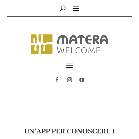
UN’APP PER CONOSCERE I