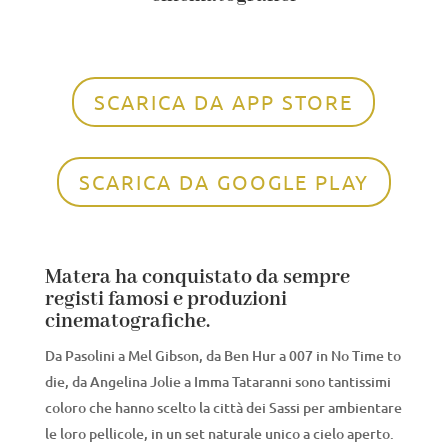
SCARICA DA APP STORE
SCARICA DA GOOGLE PLAY
Matera ha conquistato da sempre
registi famosi e produzioni
cinematografiche.
Da Pasolini a Mel Gibson, da Ben Hur a 007 in No Time to
die, da Angelina Jolie a Imma Tataranni sono tantissimi
coloro che hanno scelto la città dei Sassi per ambientare
le loro pellicole, in un set naturale unico a cielo aperto.