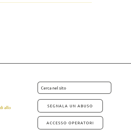
SEGNALA UN ABUSO
i allo
ACCESSO OPERATORI