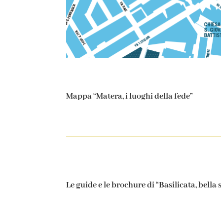
Mappa “Matera, i luoghi della fede”
Le guide e le brochure di “Basilicata, bella