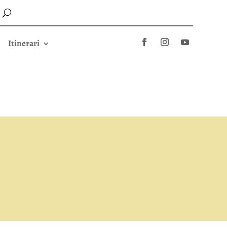
Itinerari