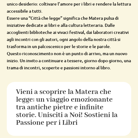
unico desiderio: coltivare l’amore per i libri e rendere la lettura
accessibile a tutti.
Essere una “Città che legge” significa che Matera pulsa di
iniziative dedicate ai libri e alla cultura letteraria. Dalle
accoglienti biblioteche ai vivaci festival, dai laboratori creativi
agli incontri con gli autori, ogni angolo della nostra città si
trasforma in un palcoscenico per le storie e le parole.
Questo riconoscimento non è un punto di arrivo, ma un nuovo
inizio. Un invito a continuare a tessere, giorno dopo giorno, una
trama di incontri, scoperte e passioni intorno al libro.
Vieni a scoprire la Matera che
legge: un viaggio emozionante
tra antiche pietre e infinite
storie. Unisciti a Noi! Sostieni la
Passione per i Libri