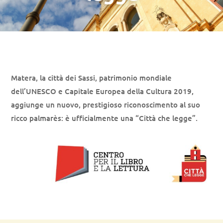
Matera, la città dei Sassi, patrimonio mondiale
dell’UNESCO e Capitale Europea della Cultura 2019,
aggiunge un nuovo, prestigioso riconoscimento al suo
ricco palmarès: è ufficialmente una “Città che legge”.