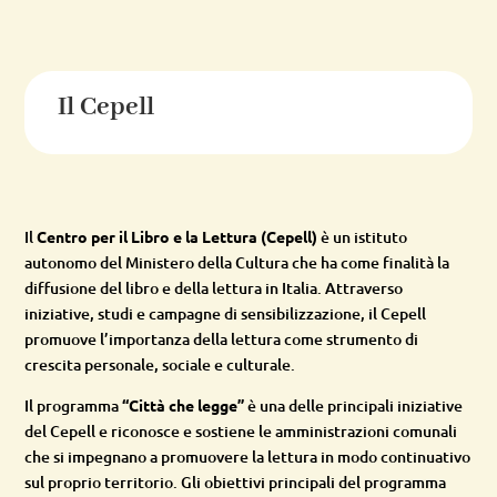
Il Cepell
Il
Centro per il Libro e la Lettura (Cepell)
è un istituto
autonomo del Ministero della Cultura che ha come finalità la
diffusione del libro e della lettura in Italia. Attraverso
iniziative, studi e campagne di sensibilizzazione, il Cepell
promuove l’importanza della lettura come strumento di
crescita personale, sociale e culturale.
Il programma
“Città che legge”
è una delle principali iniziative
del Cepell e riconosce e sostiene le amministrazioni comunali
che si impegnano a promuovere la lettura in modo continuativo
sul proprio territorio. Gli obiettivi principali del programma