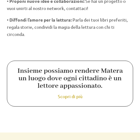
•
Proponi nuove idee e collaborazioni:
Se hai un progetto o
vuoi unirti al nostro network, contattaci!
•
Diffondi l’amore per la lettura:
Parla dei tuoi libri preferiti,
regala storie, condividi la magia della lettura con chi ti
circonda.
Insieme possiamo rendere Matera
un luogo dove ogni cittadino è un
lettore appassionato.
Scopri di più