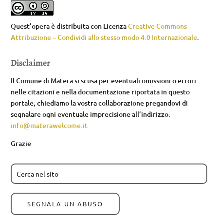
Quest’opera è distribuita con Licenza
Creative Commons
Attribuzione – Condividi allo stesso modo 4.0 Internazionale
.
Disclaimer
Il Comune di Matera si scusa per eventuali omissioni o errori
nelle citazioni e nella documentazione riportata in questo
portale; chiediamo la vostra collaborazione pregandovi di
segnalare ogni eventuale imprecisione all’indirizzo:
info@materawelcome.it
Grazie
SEGNALA UN ABUSO