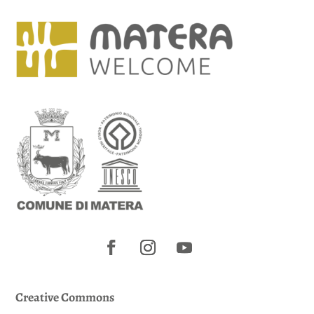
Creative Commons