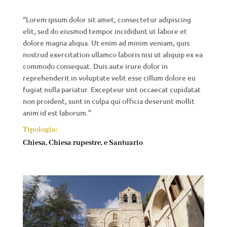
“Lorem ipsum dolor sit amet, consectetur adipiscing
elit, sed do eiusmod tempor incididunt ut labore et
dolore magna aliqua. Ut enim ad minim veniam, quis
nostrud exercitation ullamco laboris nisi ut aliquip ex ea
commodo consequat. Duis aute irure dolor in
reprehenderit in voluptate velit esse cillum dolore eu
fugiat nulla pariatur. Excepteur sint occaecat cupidatat
non proident, sunt in culpa qui officia deserunt mollit
anim id est laborum.”
Tipologia:
Chiesa, Chiesa rupestre, e Santuario