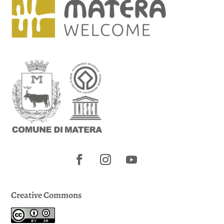
Creative Commons