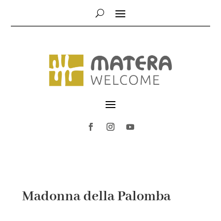
Madonna della Palomba