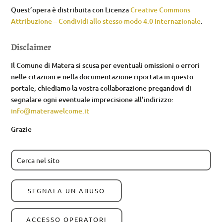
Quest’opera è distribuita con Licenza
Creative Commons
Attribuzione – Condividi allo stesso modo 4.0 Internazionale
.
Disclaimer
Il Comune di Matera si scusa per eventuali omissioni o errori
nelle citazioni e nella documentazione riportata in questo
portale; chiediamo la vostra collaborazione pregandovi di
segnalare ogni eventuale imprecisione all’indirizzo:
info@materawelcome.it
Grazie
SEGNALA UN ABUSO
ACCESSO OPERATORI