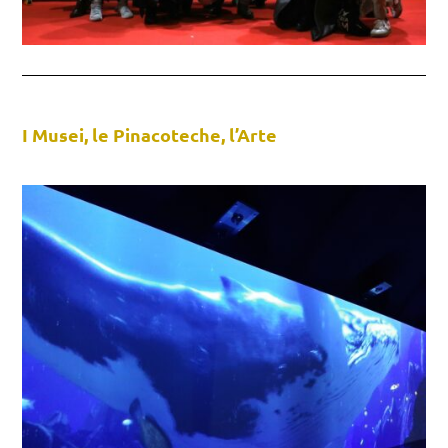
I Musei, le Pinacoteche, l’Arte