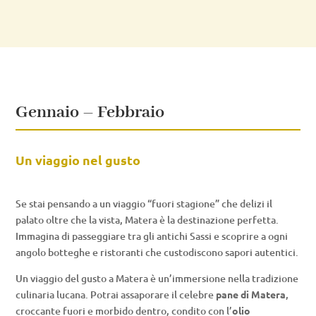
Gennaio – Febbraio
Un viaggio nel gusto
Se stai pensando a un viaggio “fuori stagione” che delizi il
palato oltre che la vista, Matera è la destinazione perfetta.
Immagina di passeggiare tra gli antichi Sassi e scoprire a ogni
angolo botteghe e ristoranti che custodiscono sapori autentici.
Un viaggio del gusto a Matera è un’immersione nella tradizione
culinaria lucana. Potrai assaporare il celebre
pane di Matera
,
croccante fuori e morbido dentro, condito con l’
olio