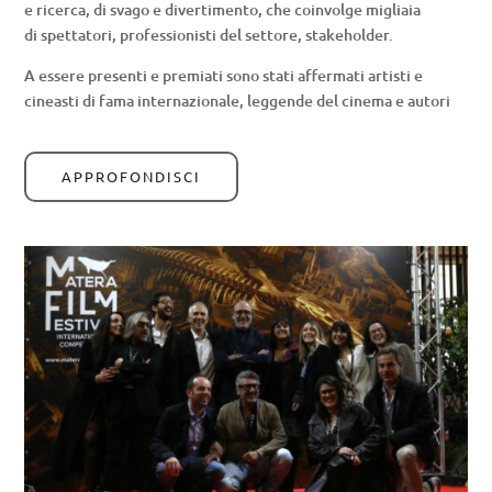
e ricerca, di svago e divertimento, che coinvolge migliaia
di spettatori, professionisti del settore, stakeholder.
A essere presenti e premiati sono stati affermati artisti e
cineasti di fama internazionale, leggende del cinema e autori
APPROFONDISCI