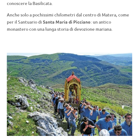
conoscere la Basilicata.
Anche solo a pochissimi chilometri dal centro di Matera, come
per il Santuario di
Santa Maria di Picciano
: un antico
monastero con una lunga storia di devozione mariana.