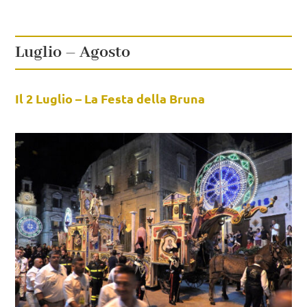
Luglio – Agosto
Il 2 Luglio – La Festa della Bruna