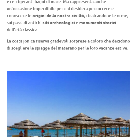
e refrigeranti bagni di mare. Ma rappresenta anche
un’occasione imperdibile per chi desidera percorrere e
conoscere le
origini della nostra civiltà
, ricalcandone le orme,
sui passi di antichi
siti archeologici
e
monumenti storici
dell’età classica.
La costa jonica riserva gradevoli sorprese a coloro che decidono
di scegliere le spiagge del materano per le loro vacanze estive.