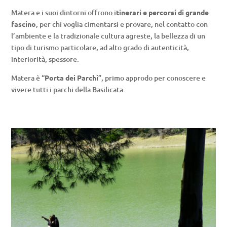
Matera e i suoi dintorni offrono i
tinerari e percorsi di grande
fascino
, per chi voglia cimentarsi e provare, nel contatto con
l’ambiente e la tradizionale cultura agreste, la bellezza di un
tipo di turismo particolare, ad alto grado di autenticità,
interiorità, spessore.
Matera è “
Porta dei Parchi
”, primo approdo per conoscere e
vivere tutti i parchi della Basilicata.