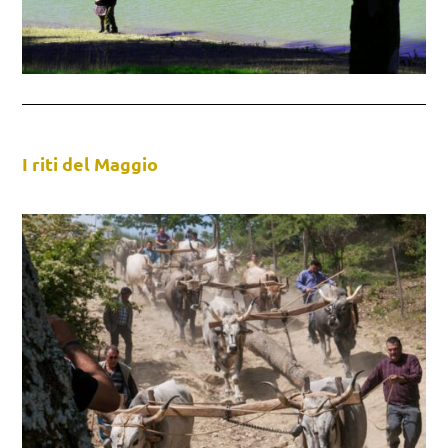
I riti del Maggio