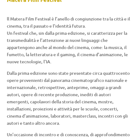
ll Matera Film Festival è l’anello di congiunzione tra la città e il
cinema, tra il passato e l’identità futura.
Un festival che, sin dalla prima edizione, si caratterizza per la
transmedialità e l’attenzione ai nuovi linguaggi che
appartengono anche al mondo del cinema, come: la musica, il
fumetto, la letteratura e il gaming, il cinema d’animazione, le
nuove tecnologie, l’IA.
Dalla prima edizione sono state presentate circa quattrocento
opere provenienti dal panorama cinematografico nazionale e
internazionale, retrospettive, anteprime, omaggi a grandi
autori, opere di recente produzione, inediti di autori
emergenti, capolavori della storia del cinema, mostre,
installazioni, proiezioni e attività per le scuole, concerti,
cinema d’animazione, laboratori, masterclass, incontri con gli
autori e tanto altro ancora.
Un’occasione di incontro e di conoscenza, di approfondimento