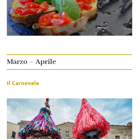
Marzo – Aprile
Il Carnevale