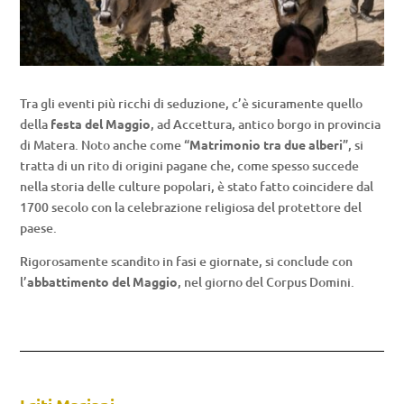
Tra gli eventi più ricchi di seduzione, c’è sicuramente quello
della
festa del Maggio
, ad Accettura, antico borgo in provincia
di Matera. Noto anche come “
Matrimonio tra due alberi
”, si
tratta di un rito di origini pagane che, come spesso succede
nella storia delle culture popolari, è stato fatto coincidere dal
1700 secolo con la celebrazione religiosa del protettore del
paese.
Rigorosamente scandito in fasi e giornate, si conclude con
l’
abbattimento del Maggio
, nel giorno del Corpus Domini.