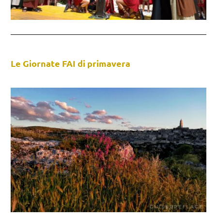
Le Giornate FAI di primavera