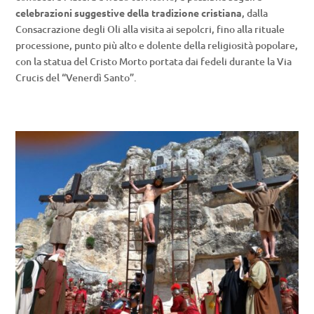
celebrazioni suggestive della tradizione cristiana
, dalla
Consacrazione degli Oli alla visita ai sepolcri, fino alla rituale
processione, punto più alto e dolente della religiosità popolare,
con la statua del Cristo Morto portata dai fedeli durante la Via
Crucis del “Venerdì Santo”.