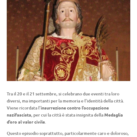
Tra il 20 e il 21 settembre, si celebrano due eventi tra loro
diversi, ma importanti per la memoria e l’identità della città.
Viene ricordata l’
insurrezione contro l’occupazione
nazifascista
, per cui la città è stata insignita della
Medaglia
d’oro al valor civile
.
Questo episodio soprattutto, particolarmente caro e doloroso,