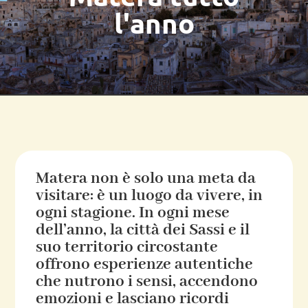
l'anno
Matera non è solo una meta da
visitare: è un luogo da vivere, in
ogni stagione. In ogni mese
dell’anno, la città dei Sassi e il
suo territorio circostante
offrono esperienze autentiche
che nutrono i sensi, accendono
emozioni e lasciano ricordi