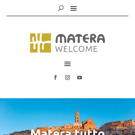
Matera tutto