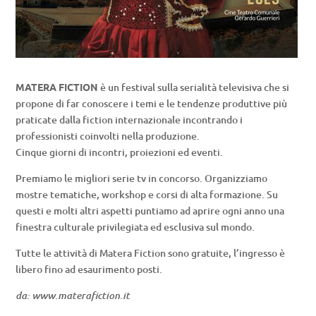
MATERA FICTION
è un festival sulla serialità televisiva che si
propone di far conoscere i temi e le tendenze produttive più
praticate dalla fiction internazionale incontrando i
professionisti coinvolti nella produzione.
Cinque giorni di incontri, proiezioni ed eventi.
Premiamo le migliori serie tv in concorso. Organizziamo
mostre tematiche, workshop e corsi di alta formazione. Su
questi e molti altri aspetti puntiamo ad aprire ogni anno una
finestra culturale privilegiata ed esclusiva sul mondo.
Tutte le attività di Matera Fiction sono gratuite, l’ingresso è
libero fino ad esaurimento posti.
da: www.materafiction.it