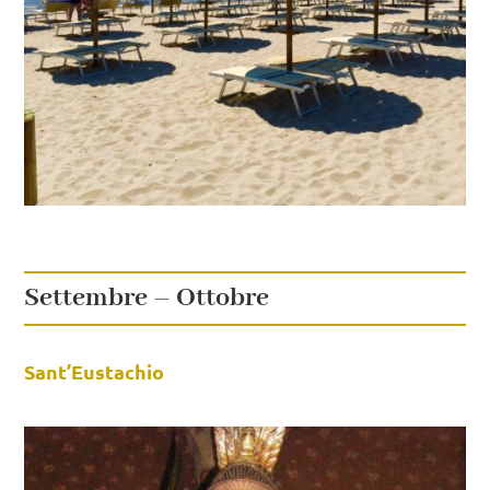
Settembre – Ottobre
Sant’Eustachio