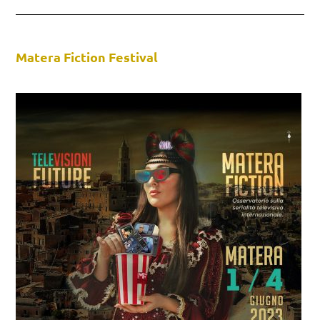
Matera Fiction Festival