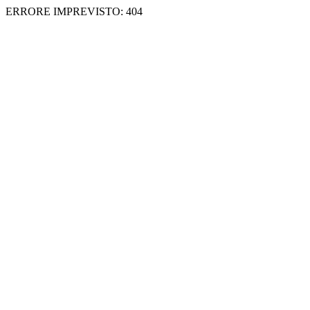
ERRORE IMPREVISTO: 404