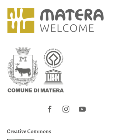
Creative Commons