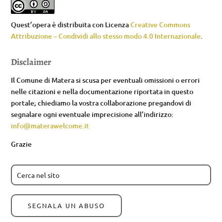
Quest’opera è distribuita con Licenza
Creative Commons
Attribuzione – Condividi allo stesso modo 4.0 Internazionale
.
Disclaimer
Il Comune di Matera si scusa per eventuali omissioni o errori
nelle citazioni e nella documentazione riportata in questo
portale; chiediamo la vostra collaborazione pregandovi di
segnalare ogni eventuale imprecisione all’indirizzo:
info@materawelcome.it
Grazie
SEGNALA UN ABUSO