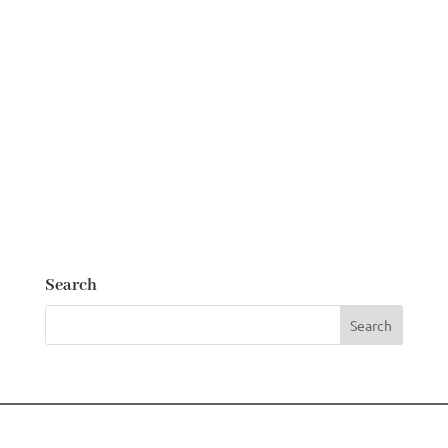
Search