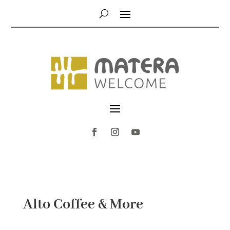
Alto Coffee & More