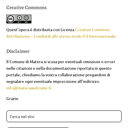
Creative Commons
Quest’opera è distribuita con Licenza
Creative Commons
Attribuzione – Condividi allo stesso modo 4.0 Internazionale
.
Disclaimer
Il Comune di Matera si scusa per eventuali omissioni o errori
nelle citazioni e nella documentazione riportata in questo
portale; chiediamo la vostra collaborazione pregandovi di
segnalare ogni eventuale imprecisione all’indirizzo:
info@materawelcome.it
Grazie