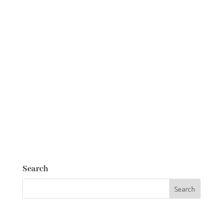
Search