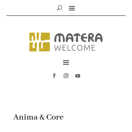
Anima & Core