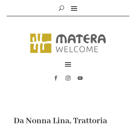
Da Nonna Lina, Trattoria