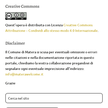
Creative Commons
Quest’opera è distribuita con Licenza
Creative Commons
Attribuzione – Condividi allo stesso modo 4.0 Internazionale
.
Disclaimer
Il Comune di Matera si scusa per eventuali omissioni o errori
nelle citazioni e nella documentazione riportata in questo
portale; chiediamo la vostra collaborazione pregandovi di
segnalare ogni eventuale imprecisione all’indirizzo:
info@materawelcome.it
Grazie