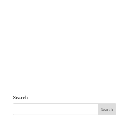
Search