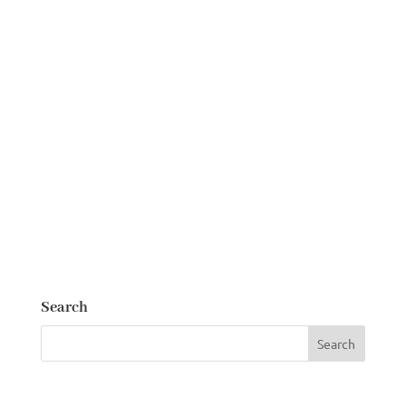
Search