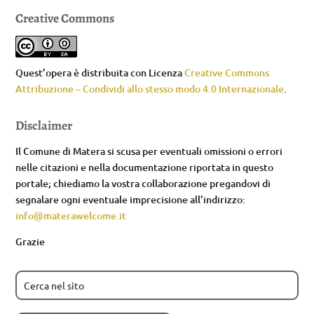
Creative Commons
Quest’opera è distribuita con Licenza
Creative Commons
Attribuzione – Condividi allo stesso modo 4.0 Internazionale
.
Disclaimer
Il Comune di Matera si scusa per eventuali omissioni o errori
nelle citazioni e nella documentazione riportata in questo
portale; chiediamo la vostra collaborazione pregandovi di
segnalare ogni eventuale imprecisione all’indirizzo:
info@materawelcome.it
Grazie