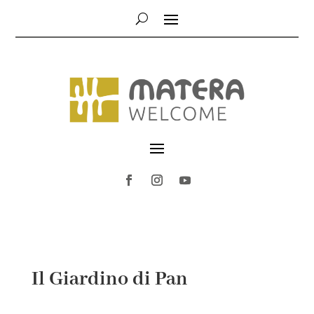
Il Giardino di Pan