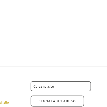
SEGNALA UN ABUSO
i allo