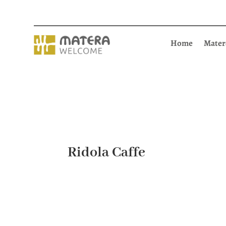
Home
Mater
Ridola Caffe