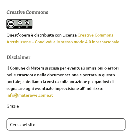
Creative Commons
Quest’opera è distribuita con Licenza
Creative Commons
Attribuzione – Condividi allo stesso modo 4.0 Internazionale
.
Disclaimer
Il Comune di Matera si scusa per eventuali omissioni o errori
nelle citazioni e nella documentazione riportata in questo
portale; chiediamo la vostra collaborazione pregandovi di
segnalare ogni eventuale imprecisione all’indirizzo:
info@materawelcome.it
Grazie