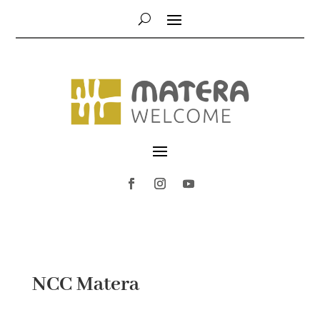
NCC Matera