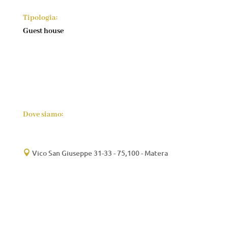
Tipologia:
Guest house
Dove siamo:
Vico San Giuseppe 31-33 - 75,100 - Matera
