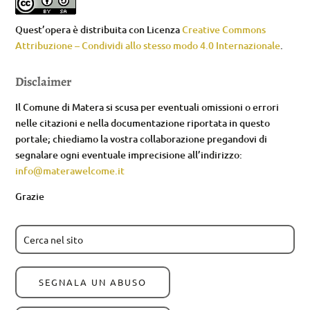
Quest’opera è distribuita con Licenza
Creative Commons
Attribuzione – Condividi allo stesso modo 4.0 Internazionale
.
Disclaimer
Il Comune di Matera si scusa per eventuali omissioni o errori
nelle citazioni e nella documentazione riportata in questo
portale; chiediamo la vostra collaborazione pregandovi di
segnalare ogni eventuale imprecisione all’indirizzo:
info@materawelcome.it
Grazie
SEGNALA UN ABUSO