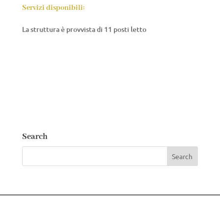
Servizi disponibili:
La struttura è provvista di 11 posti letto
Search