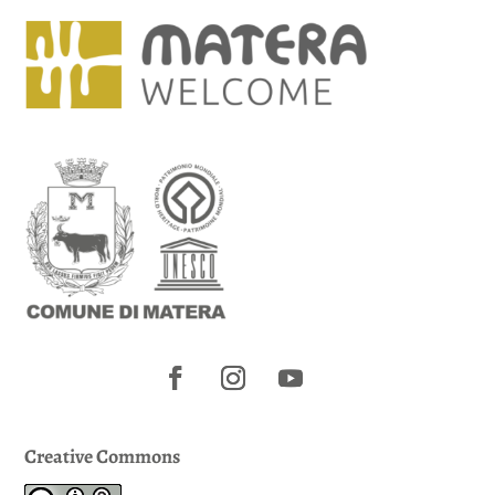
Creative Commons