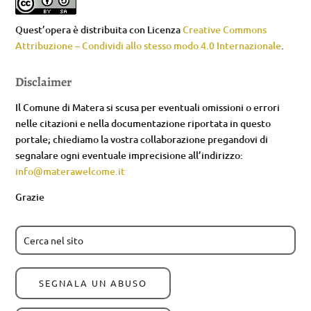
Quest’opera è distribuita con Licenza
Creative Commons
Attribuzione – Condividi allo stesso modo 4.0 Internazionale
.
Disclaimer
Il Comune di Matera si scusa per eventuali omissioni o errori
nelle citazioni e nella documentazione riportata in questo
portale; chiediamo la vostra collaborazione pregandovi di
segnalare ogni eventuale imprecisione all’indirizzo:
info@materawelcome.it
Grazie
SEGNALA UN ABUSO