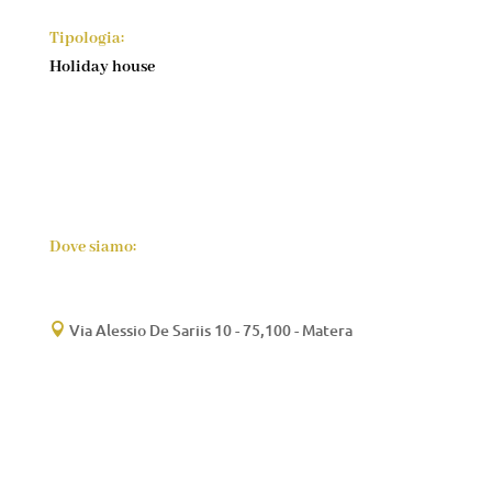
Tipologia:
Holiday house
Dove siamo:
Via Alessio De Sariis 10 - 75,100 - Matera
