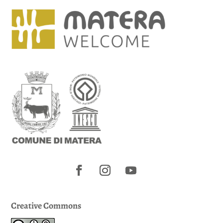
Creative Commons