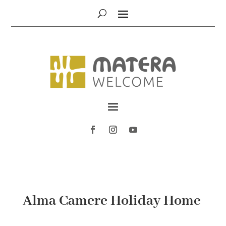
Alma Camere Holiday Home