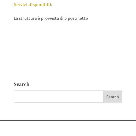
Servizi disponibili:
La struttura è provvista di 5 posti letto
Search