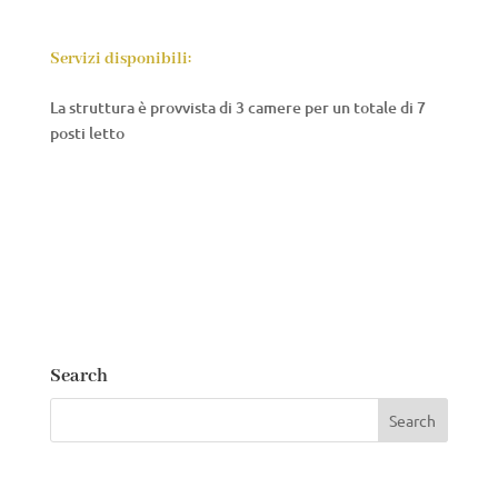
Servizi disponibili:
La struttura è provvista di 3 camere per un totale di 7
posti letto
Search