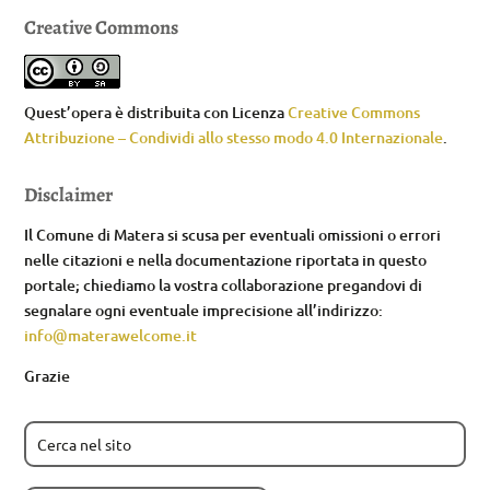
Creative Commons
Quest’opera è distribuita con Licenza
Creative Commons
Attribuzione – Condividi allo stesso modo 4.0 Internazionale
.
Disclaimer
Il Comune di Matera si scusa per eventuali omissioni o errori
nelle citazioni e nella documentazione riportata in questo
portale; chiediamo la vostra collaborazione pregandovi di
segnalare ogni eventuale imprecisione all’indirizzo:
info@materawelcome.it
Grazie