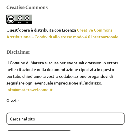
Creative Commons
Quest’opera è distribuita con Licenza
Creative Commons
Attribuzione – Condividi allo stesso modo 4.0 Internazionale
.
Disclaimer
Il Comune di Matera si scusa per eventuali omissioni o errori
nelle citazioni e nella documentazione riportata in questo
portale; chiediamo la vostra collaborazione pregandovi di
segnalare ogni eventuale imprecisione all’indirizzo:
info@materawelcome.it
Grazie