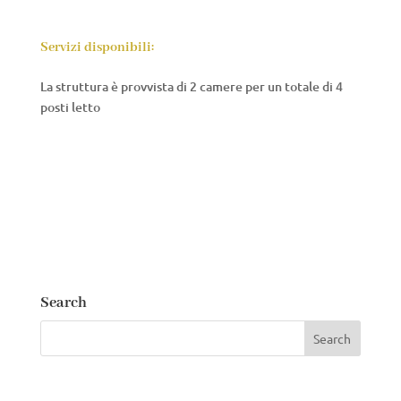
Servizi disponibili:
La struttura è provvista di 2 camere per un totale di 4
posti letto
Search