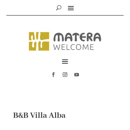
B&B Villa Alba