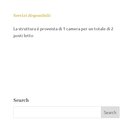
Servizi disponibili:
La struttura è provvista di 1 camera per un totale di 2
posti letto
Search