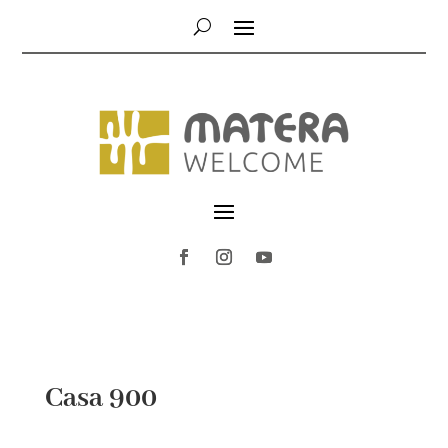
Casa 900