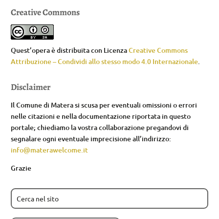
Creative Commons
Quest’opera è distribuita con Licenza
Creative Commons
Attribuzione – Condividi allo stesso modo 4.0 Internazionale
.
Disclaimer
Il Comune di Matera si scusa per eventuali omissioni o errori
nelle citazioni e nella documentazione riportata in questo
portale; chiediamo la vostra collaborazione pregandovi di
segnalare ogni eventuale imprecisione all’indirizzo:
info@materawelcome.it
Grazie