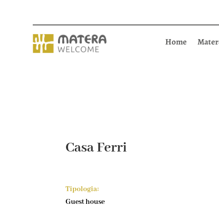
Home
Mater
Casa Ferri
Tipologia:
Guest house