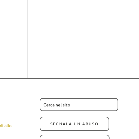
SEGNALA UN ABUSO
i allo