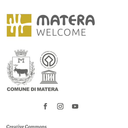
Creative Commons