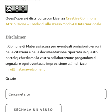
Quest’opera è distribuita con Licenza
Creative Commons
Attribuzione – Condividi allo stesso modo 4.0 Internazionale
.
Disclaimer
Il Comune di Matera si scusa per eventuali omissioni o errori
nelle citazioni e nella documentazione riportata in questo
portale; chiediamo la vostra collaborazione pregandovi di
segnalare ogni eventuale imprecisione all’indirizzo:
info@materawelcome.it
Grazie
SEGNALA UN ABUSO