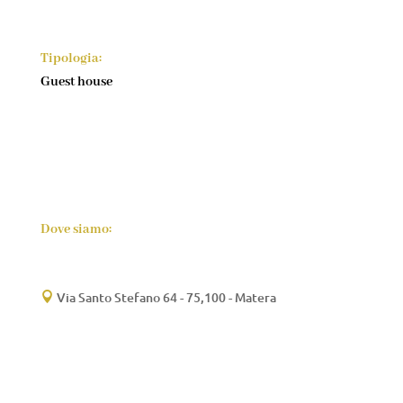
Tipologia:
Guest house
Dove siamo:
Via Santo Stefano 64 - 75,100 - Matera
