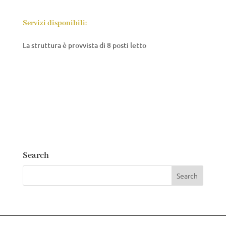
Servizi disponibili:
La struttura è provvista di 8 posti letto
Search