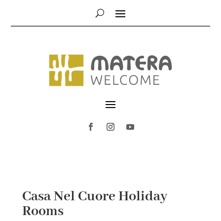
Casa Nel Cuore Holiday
Rooms