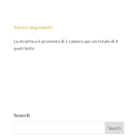
Servizi disponibili:
La struttura è provvista di 2 camere per un totale di 4
posti letto
Search