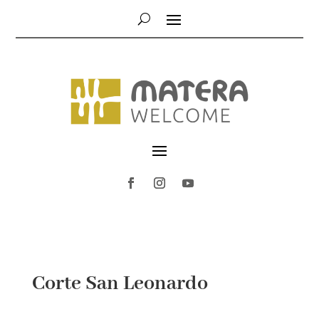
Corte San Leonardo