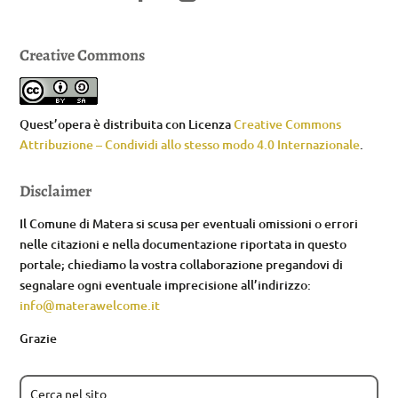
Creative Commons
Quest’opera è distribuita con Licenza
Creative Commons
Attribuzione – Condividi allo stesso modo 4.0 Internazionale
.
Disclaimer
Il Comune di Matera si scusa per eventuali omissioni o errori
nelle citazioni e nella documentazione riportata in questo
portale; chiediamo la vostra collaborazione pregandovi di
segnalare ogni eventuale imprecisione all’indirizzo:
info@materawelcome.it
Grazie