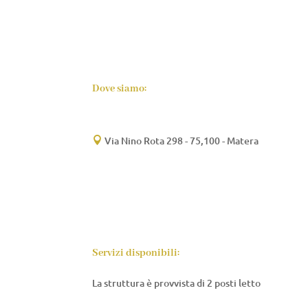
Dove siamo:
Via Nino Rota 298 - 75,100 - Matera

Servizi disponibili:
La struttura è provvista di 2 posti letto