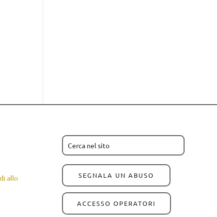
SEGNALA UN ABUSO
i allo
ACCESSO OPERATORI