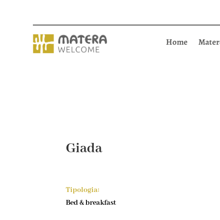
Home
Mater
Giada
Tipologia:
Bed & breakfast