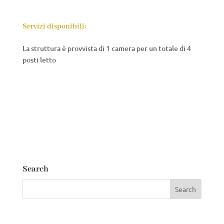
Servizi disponibili:
La struttura è provvista di 1 camera per un totale di 4
posti letto
Search