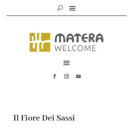
Il Fiore Dei Sassi