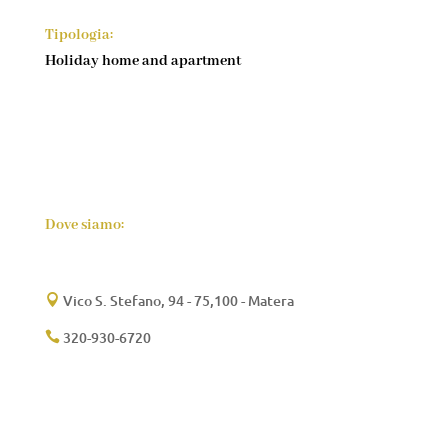
Tipologia:
Holiday home and apartment
Dove siamo:
Vico S. Stefano, 94 - 75,100 - Matera

320-930-6720
