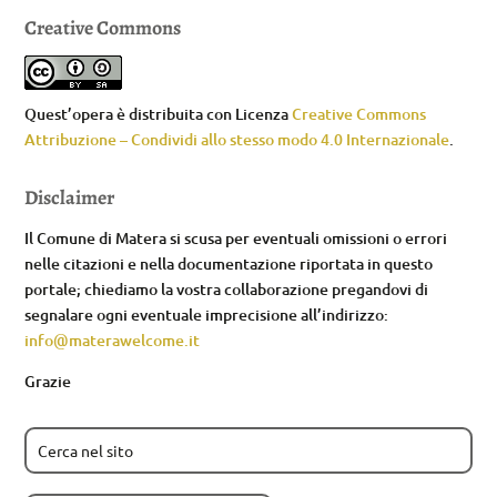
Creative Commons
Quest’opera è distribuita con Licenza
Creative Commons
Attribuzione – Condividi allo stesso modo 4.0 Internazionale
.
Disclaimer
Il Comune di Matera si scusa per eventuali omissioni o errori
nelle citazioni e nella documentazione riportata in questo
portale; chiediamo la vostra collaborazione pregandovi di
segnalare ogni eventuale imprecisione all’indirizzo:
info@materawelcome.it
Grazie