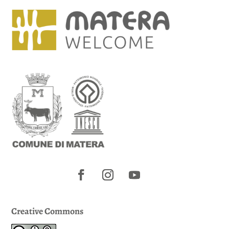
Creative Commons