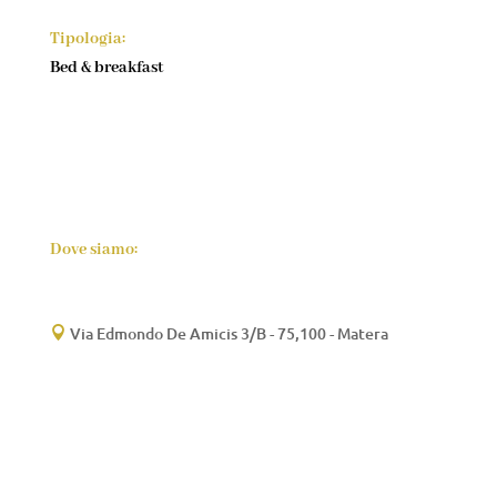
Tipologia:
Bed & breakfast
Dove siamo:
Via Edmondo De Amicis 3/B - 75,100 - Matera
