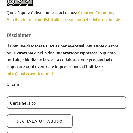
Quest’opera è distribuita con Licenza
Creative Commons
Attribuzione – Condividi allo stesso modo 4.0 Internazionale
.
Disclaimer
Il Comune di Matera si scusa per eventuali omissioni o errori
nelle citazioni e nella documentazione riportata in questo
portale; chiediamo la vostra collaborazione pregandovi di
segnalare ogni eventuale imprecisione all’indirizzo:
info@materawelcome.it
Grazie
SEGNALA UN ABUSO