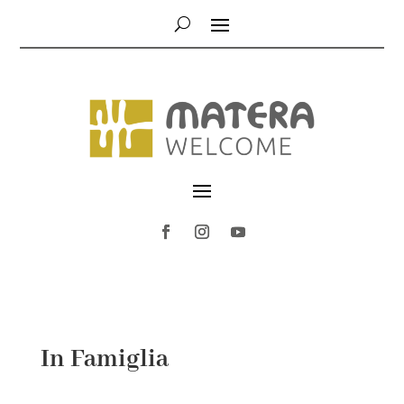
In Famiglia