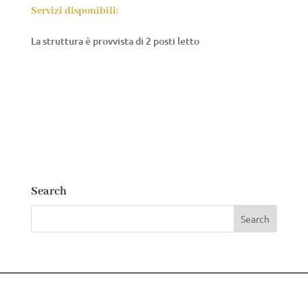
Servizi disponibili:
La struttura è provvista di 2 posti letto
Search