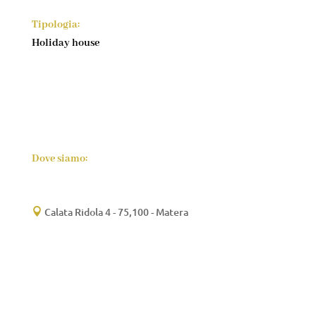
Tipologia:
Holiday house
Dove siamo:
Calata Ridola 4 - 75,100 - Matera
