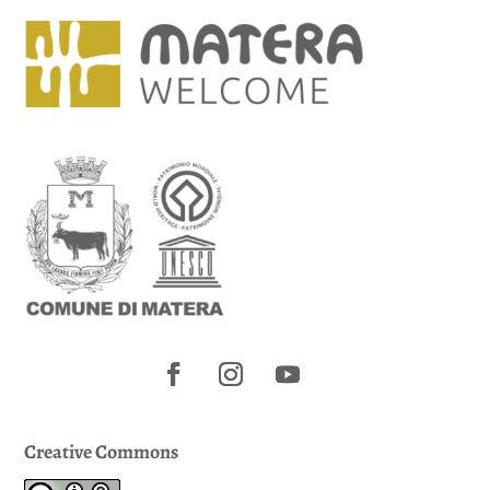
Creative Commons