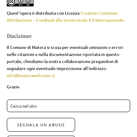
Quest’opera è distribuita con Licenza
Creative Commons
Attribuzione – Condividi allo stesso modo 4.0 Internazionale
.
Disclaimer
Il Comune di Matera si scusa per eventuali omissioni o errori
nelle citazioni e nella documentazione riportata in questo
portale; chiediamo la vostra collaborazione pregandovi di
segnalare ogni eventuale imprecisione all’indirizzo:
info@materawelcome.it
Grazie
SEGNALA UN ABUSO