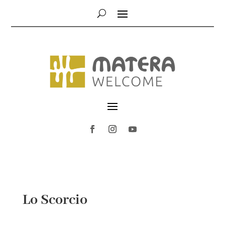
Lo Scorcio