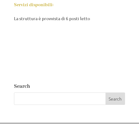
Servizi disponibili:
La struttura è provvista di 6 posti letto
Search