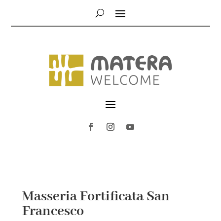
Masseria Fortificata San
Francesco