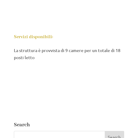
Servizi disponibili:
La struttura è provvista di 9 camere per un totale di 18
posti letto
Search