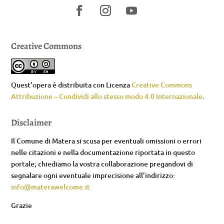
Creative Commons
Quest’opera è distribuita con Licenza
Creative Commons
Attribuzione – Condividi allo stesso modo 4.0 Internazionale
.
Disclaimer
Il Comune di Matera si scusa per eventuali omissioni o errori
nelle citazioni e nella documentazione riportata in questo
portale; chiediamo la vostra collaborazione pregandovi di
segnalare ogni eventuale imprecisione all’indirizzo:
info@materawelcome.it
Grazie