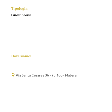
Tipologia:
Guest house
Dove siamo:
Via Santa Cesarea 36 - 75,100 - Matera
