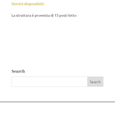
Servizi disponibili:
La struttura è provvista di 15 posti letto
Search