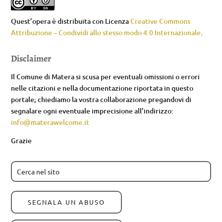
Quest’opera è distribuita con Licenza
Creative Commons
Attribuzione – Condividi allo stesso modo 4.0 Internazionale
.
Disclaimer
Il Comune di Matera si scusa per eventuali omissioni o errori
nelle citazioni e nella documentazione riportata in questo
portale; chiediamo la vostra collaborazione pregandovi di
segnalare ogni eventuale imprecisione all’indirizzo:
info@materawelcome.it
Grazie
SEGNALA UN ABUSO