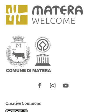
Creative Commons