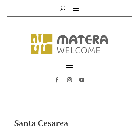
Santa Cesarea