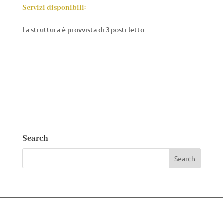
Servizi disponibili:
La struttura è provvista di 3 posti letto
Search