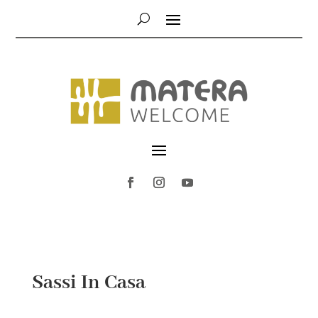
Sassi In Casa