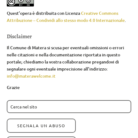
Quest’opera è distribuita con Licenza
Creative Commons
Attribuzione – Condividi allo stesso modo 4.0 Internazionale
.
Disclaimer
Il Comune di Matera si scusa per eventuali omissioni o errori
nelle citazioni e nella documentazione riportata in questo
portale; chiediamo la vostra collaborazione pregandovi di
segnalare ogni eventuale imprecisione all’indirizzo:
info@materawelcome.it
Grazie
SEGNALA UN ABUSO