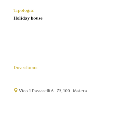
Tipologia:
Holiday house
Dove siamo:
Vico 1 Passarelli 6 - 75,100 - Matera
