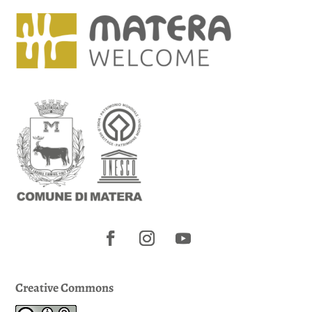
Creative Commons