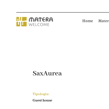
Home
Mater
SaxAurea
Tipologia:
Guest house