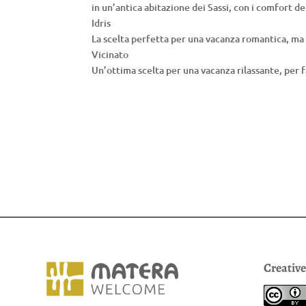
in un’antica abitazione dei Sassi, con i comfort 
Idris
La scelta perfetta per una vacanza romantica, ma 
Vicinato
Un’ottima scelta per una vacanza rilassante, per 
Creativ