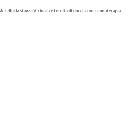
Metello; la stanza Vicinato è fornita di doccia con cromoterapia