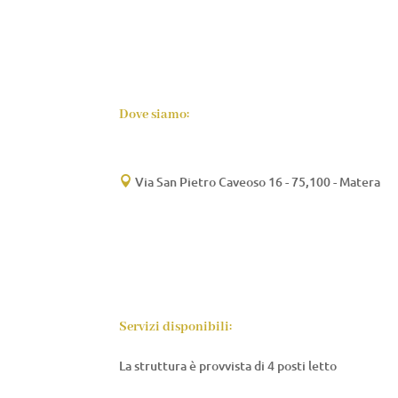
Dove siamo:
Via San Pietro Caveoso 16 - 75,100 - Matera

Servizi disponibili:
La struttura è provvista di 4 posti letto