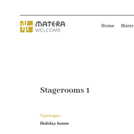
Home
Mater
Stagerooms 1
Tipologia:
Holiday house