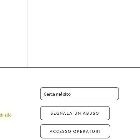
SEGNALA UN ABUSO
i allo
ACCESSO OPERATORI