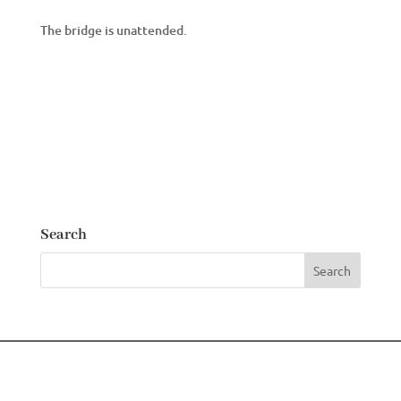
The bridge is unattended.
Search