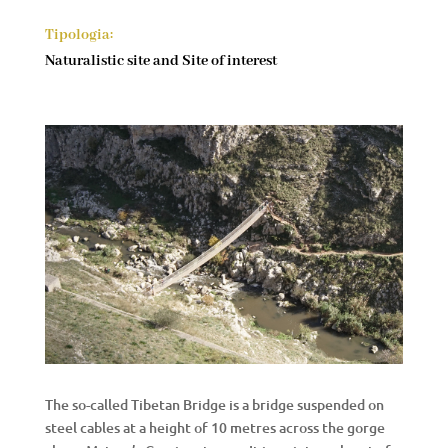
Tipologia:
Naturalistic site and Site of interest
The so-called Tibetan Bridge is a bridge suspended on
steel cables at a height of 10 metres across the gorge