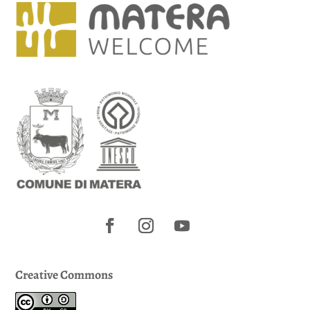
Creative Commons