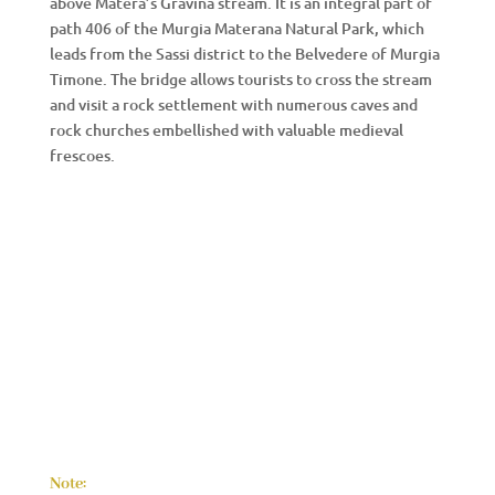
above Matera’s Gravina stream. It is an integral part of
path 406 of the Murgia Materana Natural Park, which
leads from the Sassi district to the Belvedere of Murgia
Timone. The bridge allows tourists to cross the stream
and visit a rock settlement with numerous caves and
rock churches embellished with valuable medieval
frescoes.
Note: