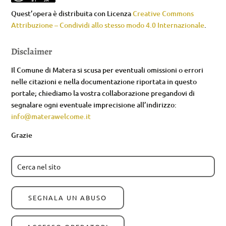
Quest’opera è distribuita con Licenza
Creative Commons
Attribuzione – Condividi allo stesso modo 4.0 Internazionale
.
Disclaimer
Il Comune di Matera si scusa per eventuali omissioni o errori
nelle citazioni e nella documentazione riportata in questo
portale; chiediamo la vostra collaborazione pregandovi di
segnalare ogni eventuale imprecisione all’indirizzo:
info@materawelcome.it
Grazie
SEGNALA UN ABUSO