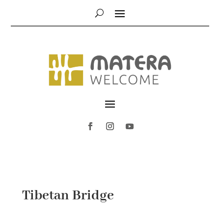
Tibetan Bridge