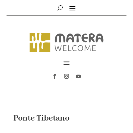
Ponte Tibetano