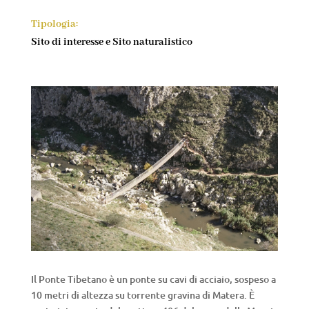
Tipologia:
Sito di interesse e Sito naturalistico
Il Ponte Tibetano è un ponte su cavi di acciaio, sospeso a
10 metri di altezza su torrente gravina di Matera. È