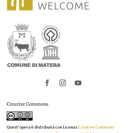
Creative Commons
Quest’opera è distribuita con Licenza
Creative Commons