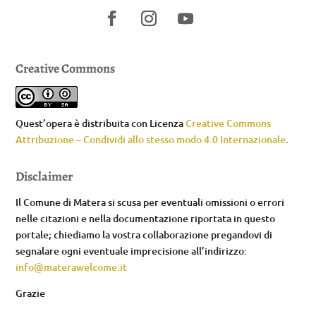
Creative Commons
Quest’opera è distribuita con Licenza
Creative Commons
Attribuzione – Condividi allo stesso modo 4.0 Internazionale
.
Disclaimer
Il Comune di Matera si scusa per eventuali omissioni o errori
nelle citazioni e nella documentazione riportata in questo
portale; chiediamo la vostra collaborazione pregandovi di
segnalare ogni eventuale imprecisione all’indirizzo:
info@materawelcome.it
Grazie