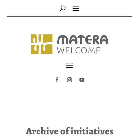
Archive of initiatives