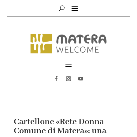
Cartellone «Rete Donna –
Comune di Matera»: una