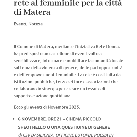
rete al femminile per la città
di Matera
Eventi
,
Notizie
Il Comune di Matera, mediante l’iniziativa Rete Donna,
ha predisposto un cartellone di eventi volto a
sensibilizzare, informare e mobilitare la comunità locale
sul tema della violenza di genere, delle pari opportunità
e dell’empowerment femminile. La rete è costituita da
istituzioni pubbliche, terzo settore e associazioni che
collaborano in sinergia per creare un tessuto di
supporto e azione quotidiana.
Ecco gli eventi di Novembre 2025:
6 NOVEMBRE, ORE 21
– CINEMA PICCOLO
SHEOTHELLO O UNA QUESTIOINE DI GENERE
di CSV BASILICATA, OFFICINE EUTOPIA, POESIA IN