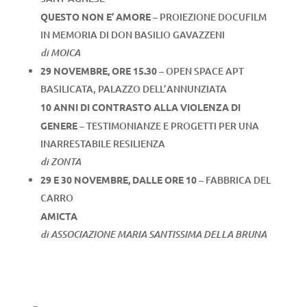
QUESTO NON E’ AMORE
– PROIEZIONE DOCUFILM
IN MEMORIA DI DON BASILIO GAVAZZENI
di MOICA
29 NOVEMBRE, ORE 15.30
– OPEN SPACE APT
BASILICATA, PALAZZO DELL’ANNUNZIATA
10 ANNI DI CONTRASTO ALLA VIOLENZA DI
GENERE
– TESTIMONIANZE E PROGETTI PER UNA
INARRESTABILE RESILIENZA
di ZONTA
29 E 30 NOVEMBRE, DALLE ORE 10
– FABBRICA DEL
CARRO
AMICTA
di ASSOCIAZIONE MARIA SANTISSIMA DELLA BRUNA