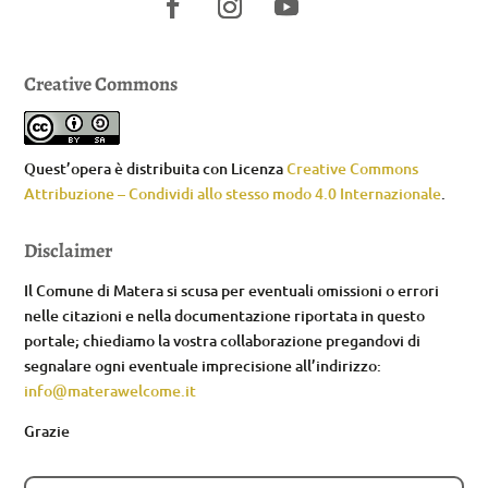
Creative Commons
Quest’opera è distribuita con Licenza
Creative Commons
Attribuzione – Condividi allo stesso modo 4.0 Internazionale
.
Disclaimer
Il Comune di Matera si scusa per eventuali omissioni o errori
nelle citazioni e nella documentazione riportata in questo
portale; chiediamo la vostra collaborazione pregandovi di
segnalare ogni eventuale imprecisione all’indirizzo:
info@materawelcome.it
Grazie