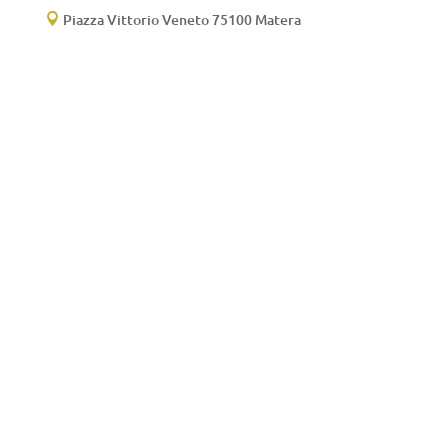
Piazza Vittorio Veneto 75100 Matera
