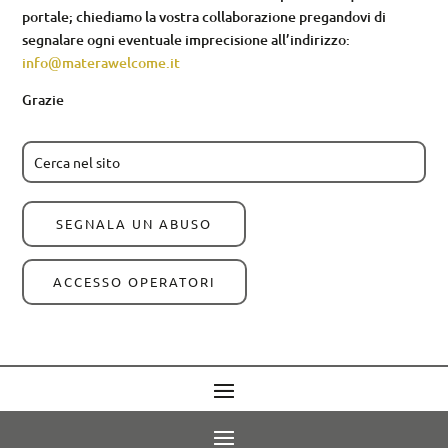
portale; chiediamo la vostra collaborazione pregandovi di
segnalare ogni eventuale imprecisione all’indirizzo:
info@materawelcome.it
Grazie
SEGNALA UN ABUSO
ACCESSO OPERATORI