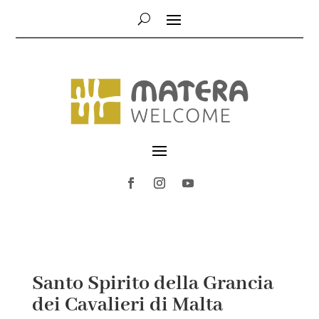
Santo Spirito della Grancia
dei Cavalieri di Malta