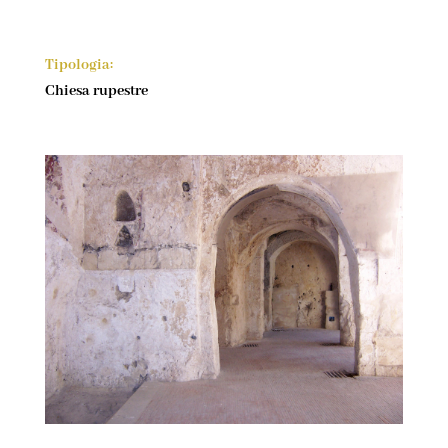
Tipologia:
Chiesa rupestre