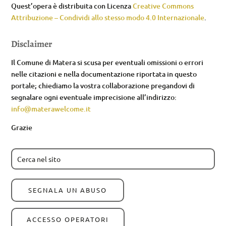
Quest’opera è distribuita con Licenza
Creative Commons
Attribuzione – Condividi allo stesso modo 4.0 Internazionale
.
Disclaimer
Il Comune di Matera si scusa per eventuali omissioni o errori
nelle citazioni e nella documentazione riportata in questo
portale; chiediamo la vostra collaborazione pregandovi di
segnalare ogni eventuale imprecisione all’indirizzo:
info@materawelcome.it
Grazie
SEGNALA UN ABUSO
ACCESSO OPERATORI