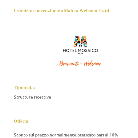
Esercizio convenzionato Matera Welcome Card
Tipologia:
Strutture ricettive
Offerta:
Sconto sul prezzo normalmente praticato pari al 10%