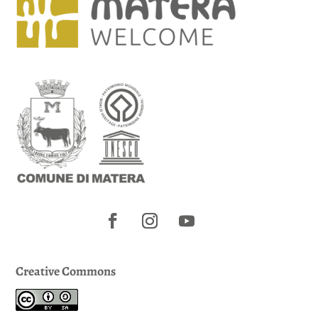
Creative Commons