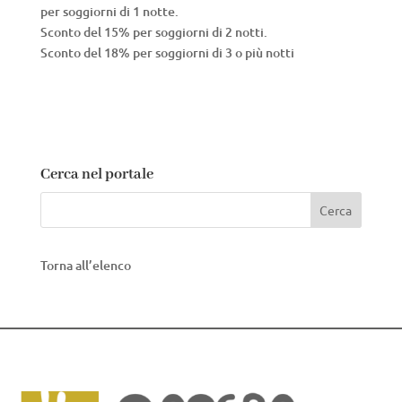
per soggiorni di 1 notte.
Sconto del 15% per soggiorni di 2 notti.
Sconto del 18% per soggiorni di 3 o più notti
Cerca nel portale
Torna all’elenco