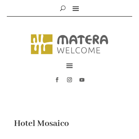
Hotel Mosaico