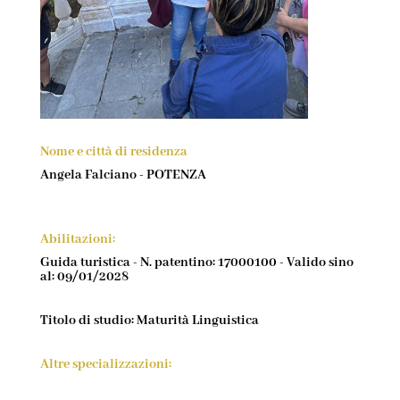
Nome e città di residenza
Angela Falciano - POTENZA
Abilitazioni:
Guida turistica - N. patentino: 17000100 - Valido sino
al: 09/01/2028
Titolo di studio: Maturità Linguistica
Altre specializzazioni: