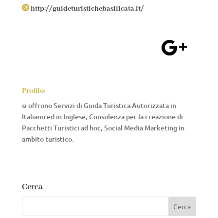

http://guideturistichebasilicata.it/

Profilo:
si offrono Servizi di Guida Turistica Autorizzata in
Italiano ed in Inglese, Consulenza per la creazione di
Pacchetti Turistici ad hoc, Social Media Marketing in
ambito turistico.
Cerca