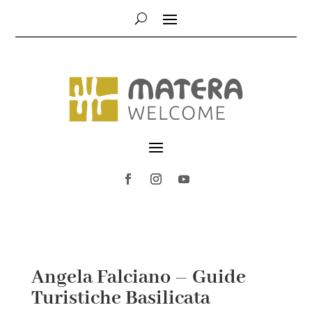
Angela Falciano – Guide
Turistiche Basilicata