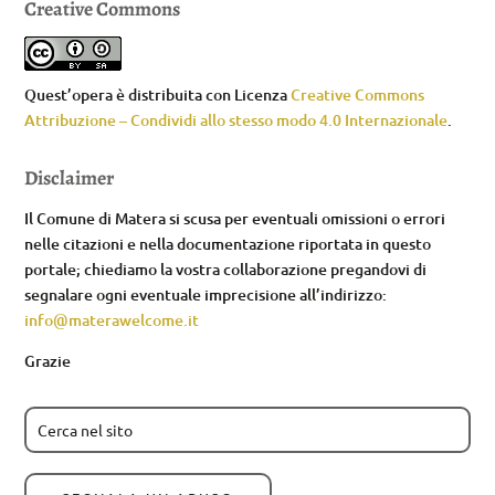
Creative Commons
Quest’opera è distribuita con Licenza
Creative Commons
Attribuzione – Condividi allo stesso modo 4.0 Internazionale
.
Disclaimer
Il Comune di Matera si scusa per eventuali omissioni o errori
nelle citazioni e nella documentazione riportata in questo
portale; chiediamo la vostra collaborazione pregandovi di
segnalare ogni eventuale imprecisione all’indirizzo:
info@materawelcome.it
Grazie