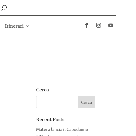
Itinerari
Cerca
Recent Posts
Matera lancia il Capodanno