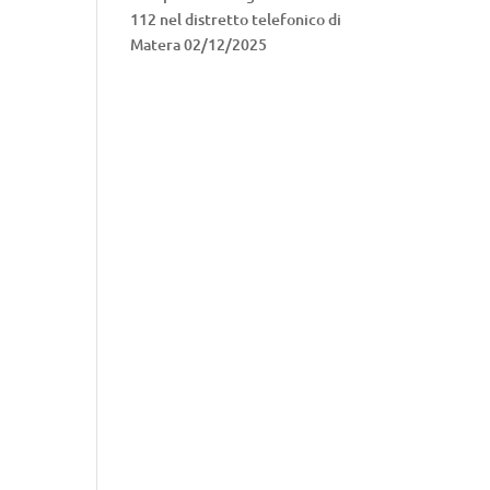
112 nel distretto telefonico di
Matera
02/12/2025