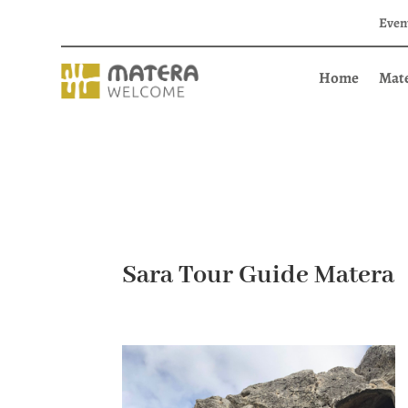
Even
Home
Mat
Sara Tour Guide Matera