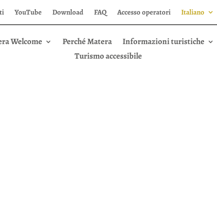
ti
YouTube
Download
FAQ
Accesso operatori
Italiano
era Welcome
Perché Matera
Informazioni turistiche
Turismo accessibile