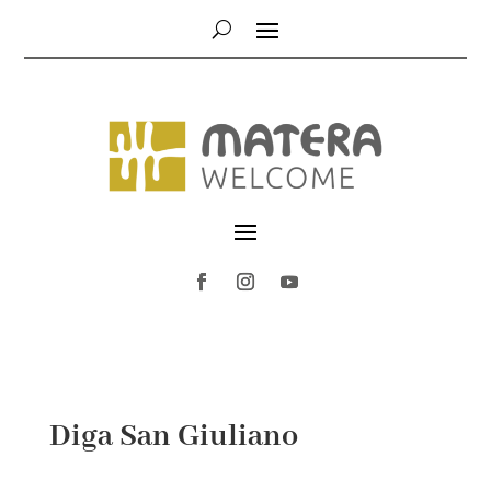
Diga San Giuliano