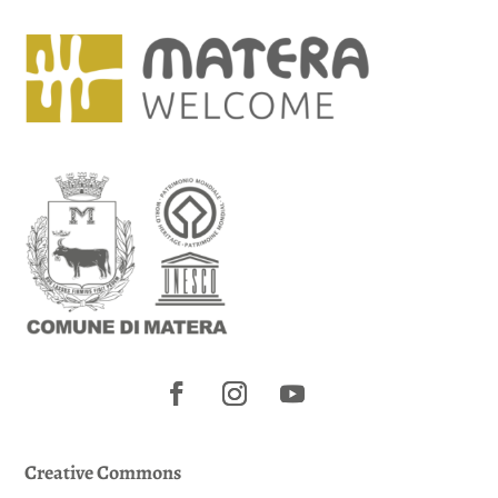
Creative Commons