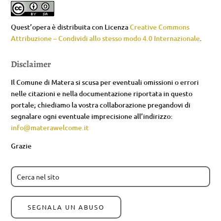
Quest’opera è distribuita con Licenza
Creative Commons
Attribuzione – Condividi allo stesso modo 4.0 Internazionale
.
Disclaimer
Il Comune di Matera si scusa per eventuali omissioni o errori
nelle citazioni e nella documentazione riportata in questo
portale; chiediamo la vostra collaborazione pregandovi di
segnalare ogni eventuale imprecisione all’indirizzo:
info@materawelcome.it
Grazie
SEGNALA UN ABUSO