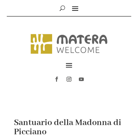
Santuario della Madonna di
Picciano