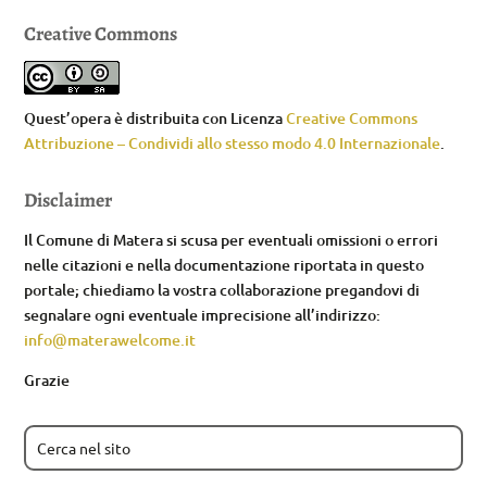
Creative Commons
Quest’opera è distribuita con Licenza
Creative Commons
Attribuzione – Condividi allo stesso modo 4.0 Internazionale
.
Disclaimer
Il Comune di Matera si scusa per eventuali omissioni o errori
nelle citazioni e nella documentazione riportata in questo
portale; chiediamo la vostra collaborazione pregandovi di
segnalare ogni eventuale imprecisione all’indirizzo:
info@materawelcome.it
Grazie