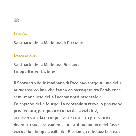
Luogo:
Santuario della Madonna di Picciano
Descrizione:
Santuario della Madonna Picciano
Luogo di meditazione
Il Santuario della Madonna di Picciano sorge su una delle
numerose colline che fanno da passaggio tra l’ambiente
semi-montuoso della Lucania nord-orientale e
l’altopiano delle Murge. La contrada si trova in posizione
privilegiata, per quanto riguarda la viabilità,
attraversata da un importante tratturo preistorico,
divenuto successivamente un prolungamento dell’asse
viario che, lungo la valle del Bradano, collegava la costa