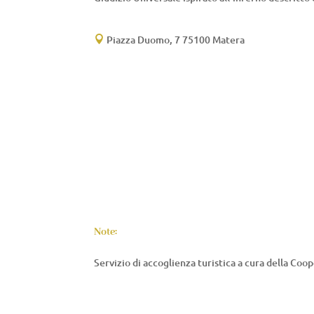
Piazza Duomo, 7 75100 Matera

Note:
Servizio di accoglienza turistica a cura della Coop