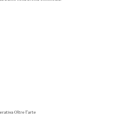
erativa Oltre l’arte