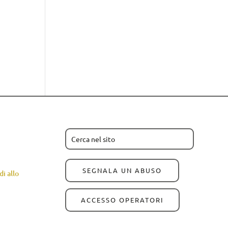
SEGNALA UN ABUSO
i allo
ACCESSO OPERATORI