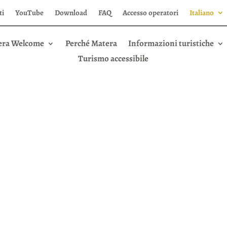
ti
YouTube
Download
FAQ
Accesso operatori
Italiano
era Welcome
Perché Matera
Informazioni turistiche
Turismo accessibile